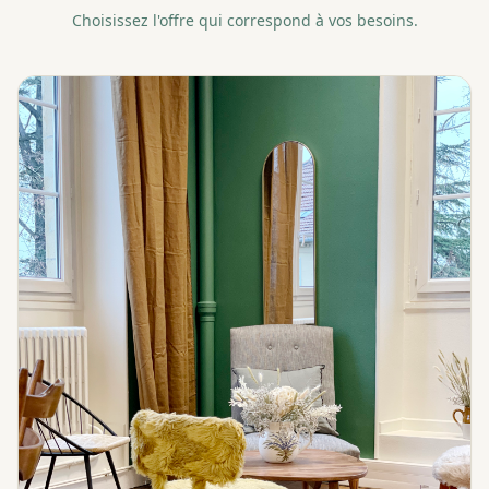
Choisissez l'offre qui correspond à vos besoins.