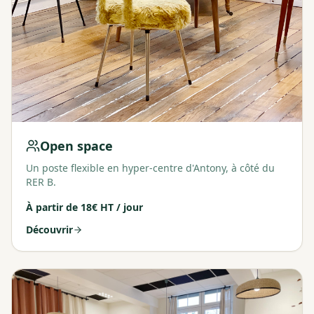
Open space
Un poste flexible en hyper-centre d'Antony, à côté du
RER B.
À partir de
18€ HT / jour
Découvrir