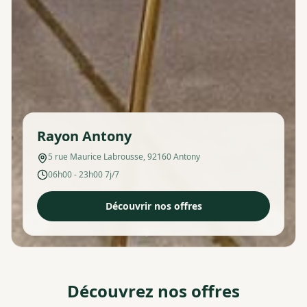
Rayon Antony
5 rue Maurice Labrousse, 92160 Antony
06h00 - 23h00 7j/7
Découvrir nos offres
Découvrez nos offres