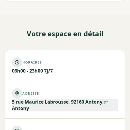
Votre espace en détail
HORAIRES
06h00 - 23h00 7j/7
ADRESSE
5 rue Maurice Labrousse, 92160 Antony
,
Antony