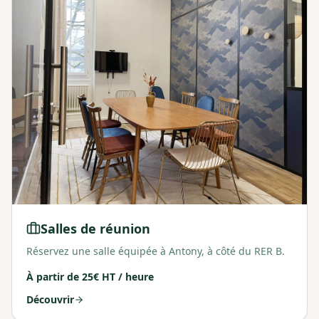
Salles de réunion
Réservez une salle équipée à Antony, à côté du RER B.
À partir de
25€ HT / heure
Découvrir