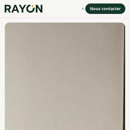
Nous contacter