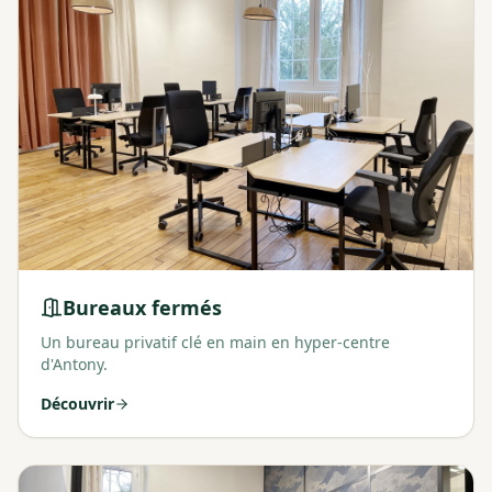
Bureaux fermés
Un bureau privatif clé en main en hyper-centre
d'Antony.
Découvrir