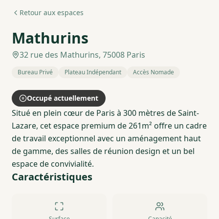
Retour aux espaces
Mathurins
32 rue des Mathurins, 75008 Paris
Bureau Privé
Plateau Indépendant
Accès Nomade
Occupé actuellement
Situé en plein cœur de Paris à 300 mètres de Saint-
Lazare, cet espace premium de 261m² offre un cadre
de travail exceptionnel avec un aménagement haut
de gamme, des salles de réunion design et un bel
espace de convivialité.
Caractéristiques
Surface
Capacité