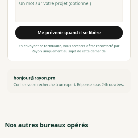
Me prévenir quand il se libère
En envoyant ce formulaire, vous acceptez d'être recontacté par
Rayon uniquement au sujet de cette demande.
bonjour@rayon.pro
Confiez votre recherche à un expert. Réponse sous 24h ouvrées.
Nos autres bureaux opérés