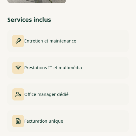
Services inclus
Entretien et maintenance
Prestations IT et multimédia
Office manager dédié
Facturation unique