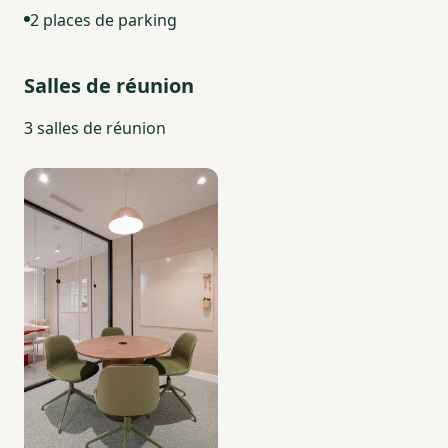
2 places de parking
Salles de réunion
3 salles de réunion