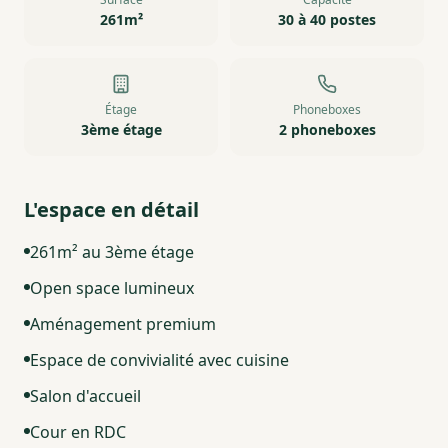
261m²
30 à 40 postes
Étage
Phoneboxes
3ème étage
2 phoneboxes
L'espace en détail
261m² au 3ème étage
Open space lumineux
Aménagement premium
Espace de convivialité avec cuisine
Salon d'accueil
Cour en RDC