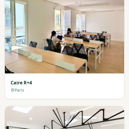
Caire R+4
Paris